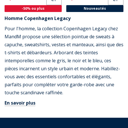
-50% ou plus
Nouveautés
Homme Copenhagen Legacy
Pour l'homme, la collection Copenhagen Legacy chez
MandM propose une sélection pointue de sweats à
capuche, sweatshirts, vestes et manteaux, ainsi que des
t-shirts et débardeurs. Arborant des teintes
intemporelles comme le gris, le noir et le bleu, ces
pièces incarnent un style urbain et moderne. Habillez-
vous avec des essentiels confortables et élégants,
parfaits pour compléter votre garde-robe avec une
touche scandinave raffinée.
En savoir plus