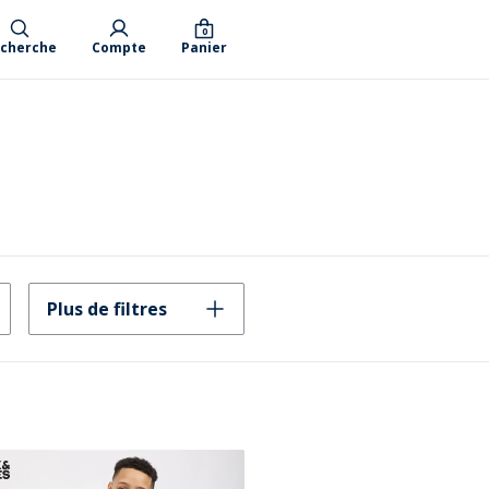
0
cherche
Compte
Panier
Plus de filtres