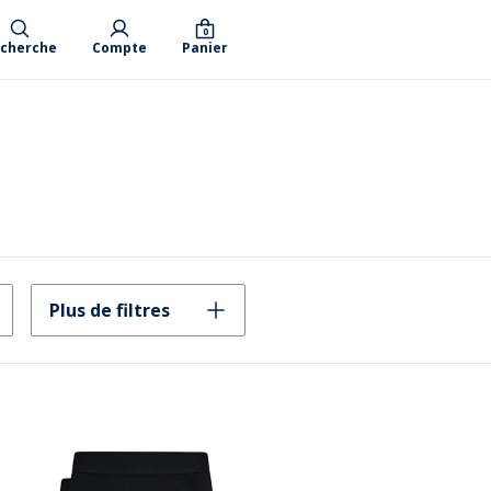
0
cherche
Compte
Panier
Plus de filtres