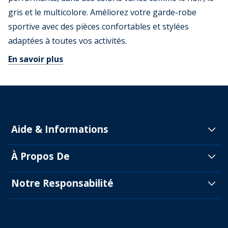
gris et le multicolore. Améliorez votre garde-robe
sportive avec des pièces confortables et stylées
adaptées à toutes vos activités.
En savoir plus
Aide & Informations
À Propos De
Notre Responsabilité