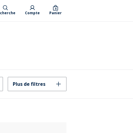
0
cherche
Compte
Panier
Plus de filtres