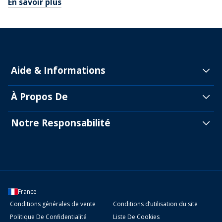
En savoir plus
Aide & Informations
À Propos De
Notre Responsabilité
France
Conditions générales de vente
Conditions d’utilisation du site
Politique De Confidentialité
Liste De Cookies