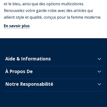
et le bleu, ainsi que des options multicolores.
Renouvelez votre garde-robe avec des articles qui
allient style et qualité, conçus pour la femme moderne.
En savoir plus
Aide & Informations
À Propos De
Notre Responsabilité