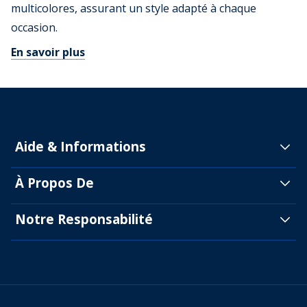
multicolores, assurant un style adapté à chaque
occasion.
En savoir plus
Aide & Informations
À Propos De
Notre Responsabilité