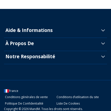
Aide & Informations
À Propos De
Notre Responsabilité
France
Conditions générales de vente
Conditions d’utilisation du site
Politique De Confidentialité
Liste De Cookies
Copyright © 2026 MandM. Tous les droits sont réservés.