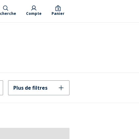
0
cherche
Compte
Panier
Plus de filtres