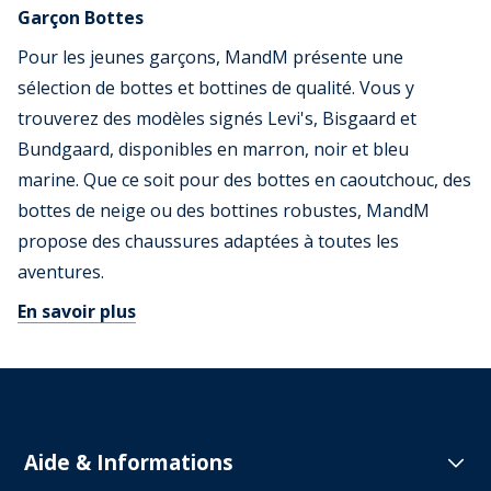
Garçon Bottes
Pour les jeunes garçons, MandM présente une
sélection de bottes et bottines de qualité. Vous y
trouverez des modèles signés Levi's, Bisgaard et
Bundgaard, disponibles en marron, noir et bleu
marine. Que ce soit pour des bottes en caoutchouc, des
bottes de neige ou des bottines robustes, MandM
propose des chaussures adaptées à toutes les
aventures.
En savoir plus
Aide & Informations