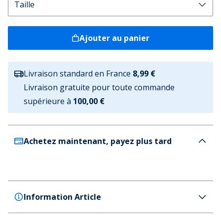
Ajouter au panier
Livraison standard en France
8,99 €
Livraison gratuite pour toute commande
supérieure à
100,00 €
Achetez maintenant, payez plus tard
Information Article