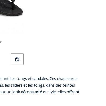
r
uant des tongs et sandales. Ces chaussures
, les sliders et les tongs, dans des teintes
pour un look décontracté et stylé, elles offrent