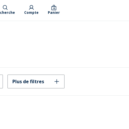
0
cherche
Compte
Panier
Plus de filtres