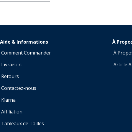
Aide & Informations
À Propo
Comment Commander
À Prop
Livraison
Article 
Retours
Contactez-nous
Klarna
Affiliation
Tableaux de Tailles