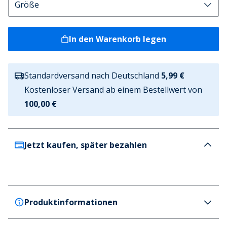
In den Warenkorb legen
Standardversand nach Deutschland
5,99 €
Kostenloser Versand ab einem Bestellwert von
100,00 €
Jetzt kaufen, später bezahlen
Produktinformationen