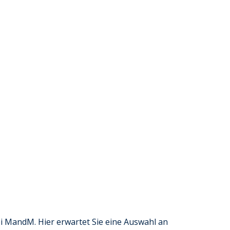
 MandM. Hier erwartet Sie eine Auswahl an