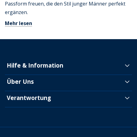
Passform freuen, die den Stil junger Männer perfekt
ergänzen.
Mehr lesen
Hilfe & Information
Über Uns
Verantwortung