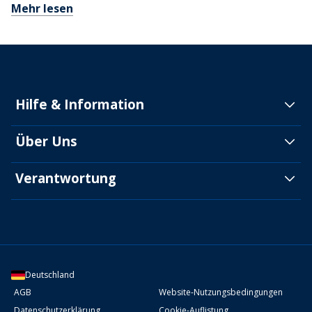
Mehr lesen
Hilfe & Information
Über Uns
Verantwortung
Deutschland
AGB
Website-Nutzungsbedingungen
Datenschutzerklärung
Cookie-Auflistung