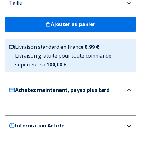
Ajouter au panier
Livraison standard en France
8,99 €
Livraison gratuite pour toute commande
supérieure à
100,00 €
Achetez maintenant, payez plus tard
Information Article