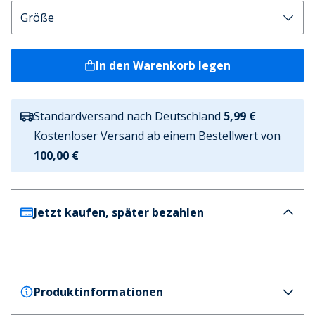
In den Warenkorb legen
Standardversand nach Deutschland
5,99 €
Kostenloser Versand ab einem Bestellwert von
100,00 €
Jetzt kaufen, später bezahlen
Produktinformationen