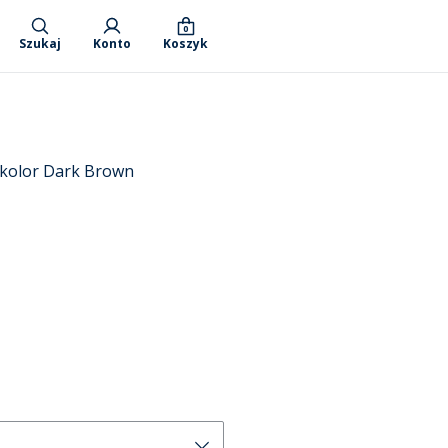
0
Szukaj
Konto
Koszyk
 kolor Dark Brown