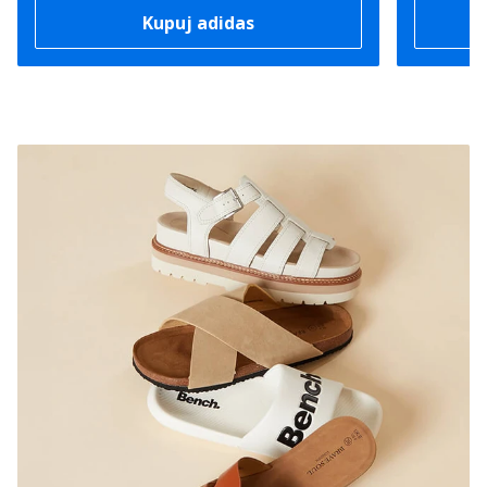
Kupuj adidas