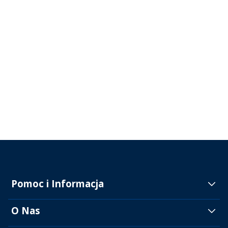
Pomoc i Informacja
O Nas