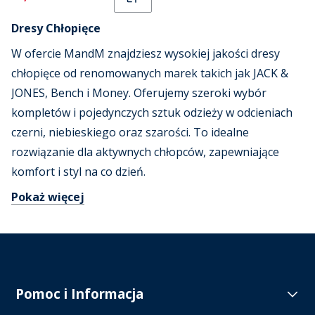
Dresy Chłopięce
W ofercie MandM znajdziesz wysokiej jakości dresy
chłopięce od renomowanych marek takich jak JACK &
JONES, Bench i Money. Oferujemy szeroki wybór
kompletów i pojedynczych sztuk odzieży w odcieniach
czerni, niebieskiego oraz szarości. To idealne
rozwiązanie dla aktywnych chłopców, zapewniające
komfort i styl na co dzień.
Pokaż więcej
Pomoc i Informacja