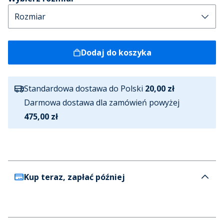
Dodaj do koszyka
Standardowa dostawa do Polski
20,00 zł
Darmowa dostawa dla zamówień powyżej
475,00 zł
Kup teraz, zapłać później