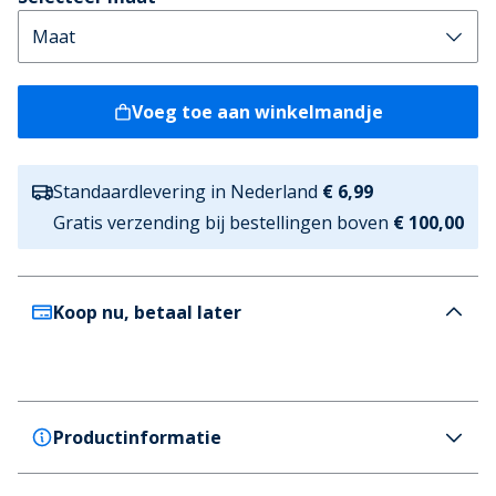
Voeg toe aan winkelmandje
Standaardlevering in Nederland
€ 6,99
Gratis verzending bij bestellingen boven
€ 100,00
Koop nu, betaal later
Productinformatie