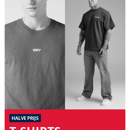
HALVE PRIJS