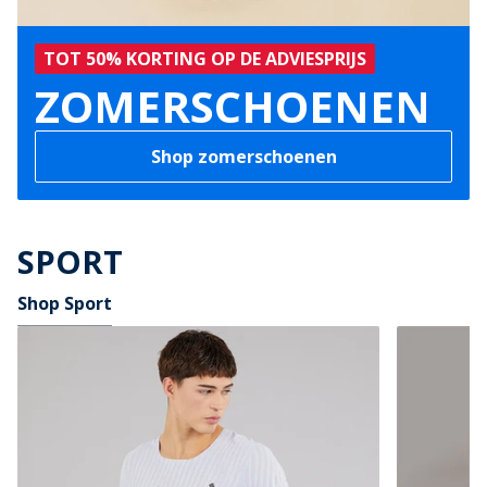
TOT 50% KORTING OP DE ADVIESPRIJS
ZOMERSCHOENEN
Shop zomerschoenen
SPORT
Shop Sport