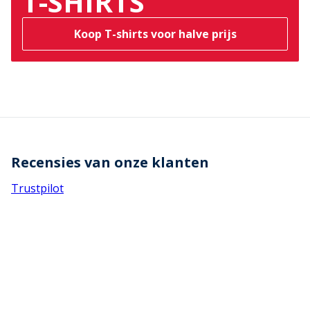
T-SHIRTS
Koop T-shirts voor halve prijs
Recensies van onze klanten
Trustpilot