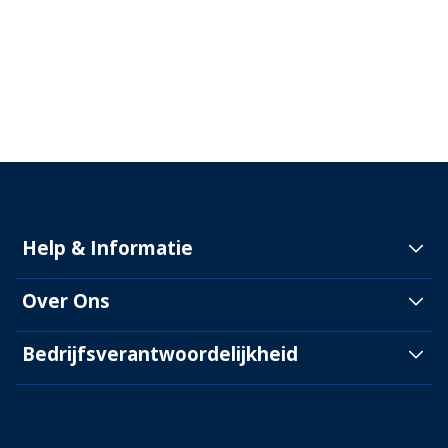
Help & Informatie
Over Ons
Bedrijfsverantwoordelijkheid