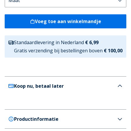
Voeg toe aan winkelmandje
Standaardlevering in Nederland
€ 6,99
Gratis verzending bij bestellingen boven
€ 100,00
Koop nu, betaal later
Productinformatie