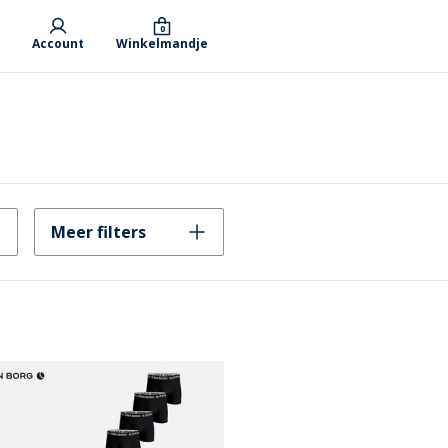
0
Account
Winkelmandje
Meer filters