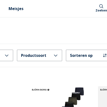
Meisjes
Zoeken
Productsoort
Sorteren op