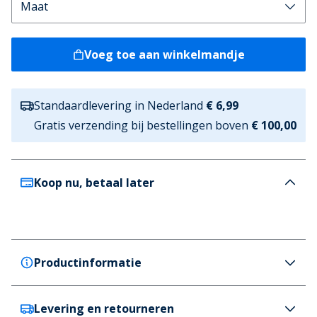
Voeg toe aan winkelmandje
Standaardlevering in Nederland
€ 6,99
Gratis verzending bij bestellingen boven
€ 100,00
Koop nu, betaal later
Productinformatie
Levering en retourneren
MCS