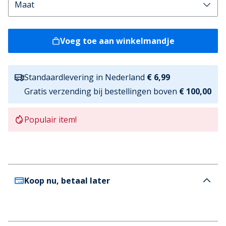
Voeg toe aan winkelmandje
Standaardlevering in Nederland
€ 6,99
Gratis verzending bij bestellingen boven
€ 100,00
Populair item!
Koop nu, betaal later