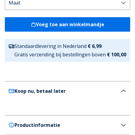
Voeg toe aan winkelmandje
Standaardlevering in Nederland
€ 6,99
Gratis verzending bij bestellingen boven
€ 100,00
Koop nu, betaal later
Productinformatie