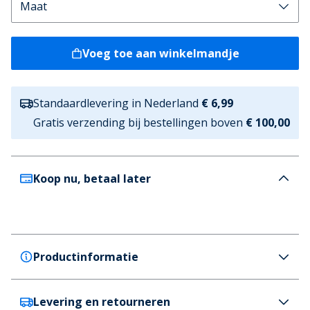
Voeg toe aan winkelmandje
Standaardlevering in Nederland
€ 6,99
Gratis verzending bij bestellingen boven
€ 100,00
Koop nu, betaal later
Productinformatie
Levering en retourneren
Bench