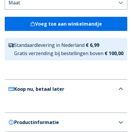
Voeg toe aan winkelmandje
Standaardlevering in Nederland
€ 6,99
Gratis verzending bij bestellingen boven
€ 100,00
Koop nu, betaal later
Productinformatie