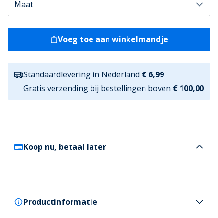
Voeg toe aan winkelmandje
Standaardlevering in Nederland
€ 6,99
Gratis verzending bij bestellingen boven
€ 100,00
Koop nu, betaal later
Productinformatie