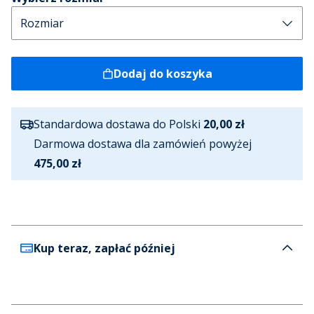
Dodaj do koszyka
Standardowa dostawa do Polski
20,00 zł
Darmowa dostawa dla zamówień powyżej
475,00 zł
Kup teraz, zapłać później