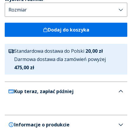
Dodaj do koszyka
Standardowa dostawa do Polski
20,00 zł
Darmowa dostawa dla zamówień powyżej
475,00 zł
Kup teraz, zapłać później
Informacje o produkcie