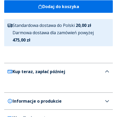
Dodaj do koszyka
Standardowa dostawa do Polski
20,00 zł
Darmowa dostawa dla zamówień powyżej
475,00 zł
Kup teraz, zapłać później
Informacje o produkcie