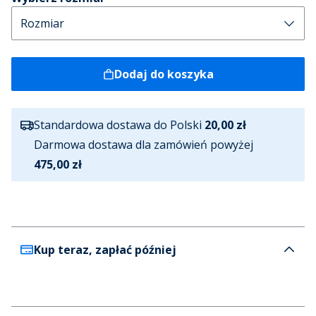
Dodaj do koszyka
Standardowa dostawa do Polski
20,00 zł
Darmowa dostawa dla zamówień powyżej
475,00 zł
Kup teraz, zapłać później