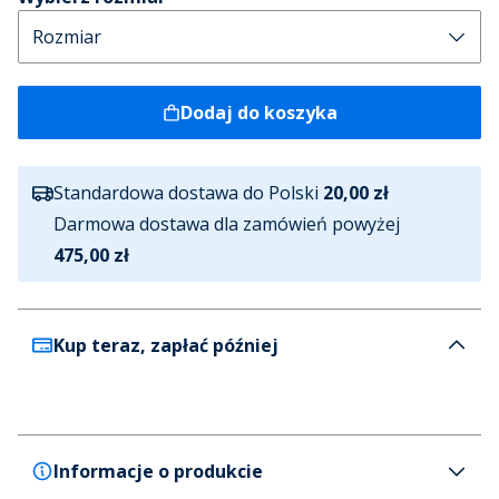
Dodaj do koszyka
Standardowa dostawa do Polski
20,00 zł
Darmowa dostawa dla zamówień powyżej
475,00 zł
Kup teraz, zapłać później
Informacje o produkcie