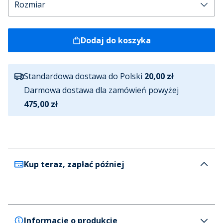
Dodaj do koszyka
Standardowa dostawa do Polski
20,00 zł
Darmowa dostawa dla zamówień powyżej
475,00 zł
Kup teraz, zapłać później
Informacje o produkcie