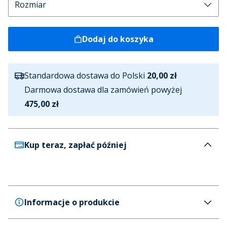
Dodaj do koszyka
Standardowa dostawa do Polski
20,00 zł
Darmowa dostawa dla zamówień powyżej
475,00 zł
Kup teraz, zapłać później
Informacje o produkcie