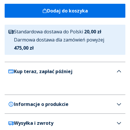
Dodaj do koszyka
Standardowa dostawa do Polski
20,00 zł
Darmowa dostawa dla zamówień powyżej
475,00 zł
Kup teraz, zapłać później
Informacje o produkcie
Wysyłka i zwroty
Bench