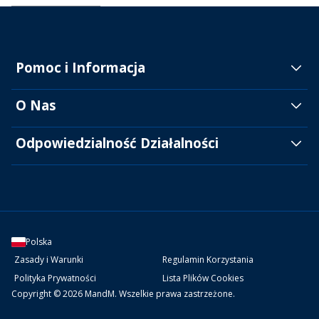
Pomoc i Informacja
O Nas
Odpowiedzialność Działalności
Polska
Zasady i Warunki
Regulamin Korzystania
Polityka Prywatności
Lista Plików Cookies
Copyright © 2026 MandM. Wszelkie prawa zastrzeżone.