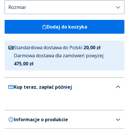
Dodaj do koszyka
Standardowa dostawa do Polski
20,00 zł
Darmowa dostawa dla zamówień powyżej
475,00 zł
Kup teraz, zapłać później
Informacje o produkcie