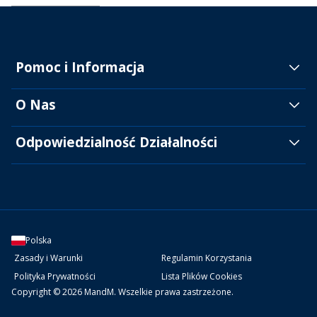
Pomoc i Informacja
O Nas
Odpowiedzialność Działalności
Polska
Zasady i Warunki
Regulamin Korzystania
Polityka Prywatności
Lista Plików Cookies
Copyright © 2026 MandM. Wszelkie prawa zastrzeżone.