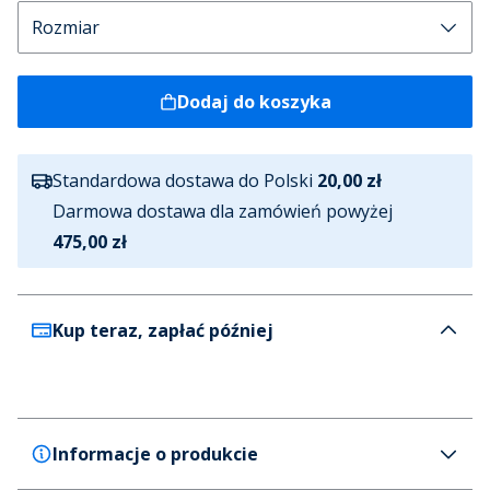
Dodaj do koszyka
Standardowa dostawa do Polski
20,00 zł
Darmowa dostawa dla zamówień powyżej
475,00 zł
Kup teraz, zapłać później
Informacje o produkcie