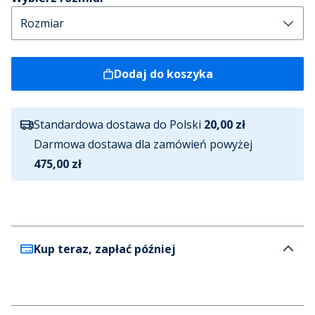
Dodaj do koszyka
Standardowa dostawa do Polski
20,00 zł
Darmowa dostawa dla zamówień powyżej
475,00 zł
Kup teraz, zapłać później