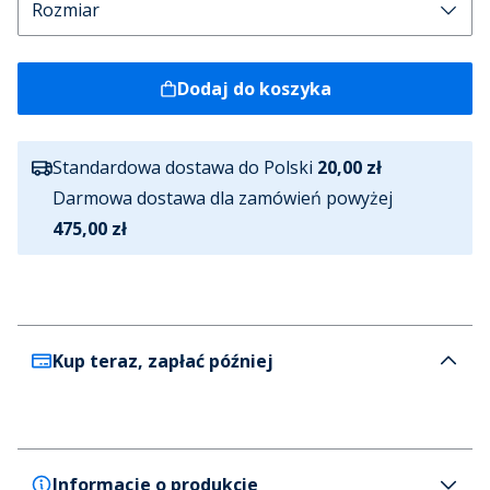
Dodaj do koszyka
Standardowa dostawa do Polski
20,00 zł
Darmowa dostawa dla zamówień powyżej
475,00 zł
Kup teraz, zapłać później
Informacje o produkcie