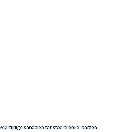
 veelzijdige sandalen tot stoere enkellaarzen