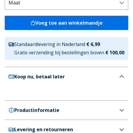
Voeg toe aan winkelmandje
Standaardlevering in Nederland
€ 6,99
Gratis verzending bij bestellingen boven
€ 100,00
Koop nu, betaal later
Productinformatie
Levering en retourneren
Puma