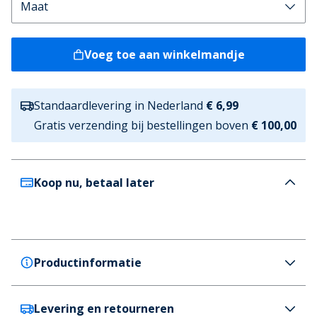
Voeg toe aan winkelmandje
Standaardlevering in Nederland
€ 6,99
Gratis verzending bij bestellingen boven
€ 100,00
Koop nu, betaal later
Productinformatie
Levering en retourneren
French Connection