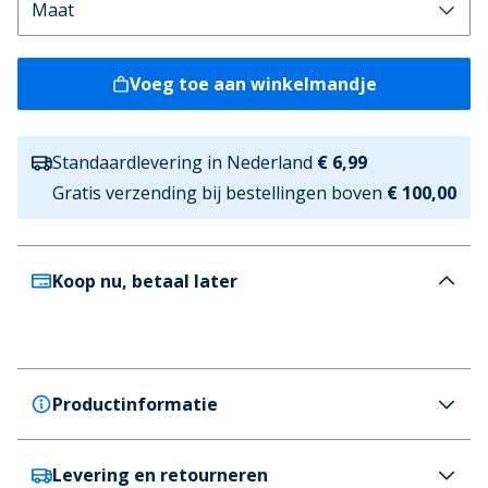
Voeg toe aan winkelmandje
Standaardlevering in Nederland
€ 6,99
Gratis verzending bij bestellingen boven
€ 100,00
Koop nu, betaal later
Productinformatie
Levering en retourneren
Bench